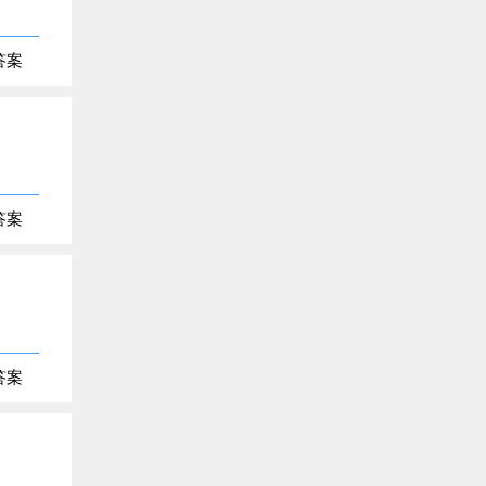
答案
答案
答案