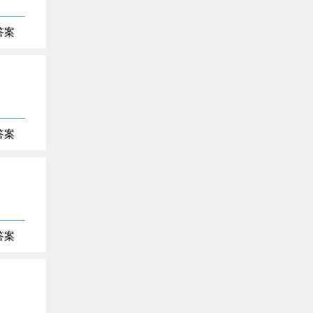
答案
答案
答案