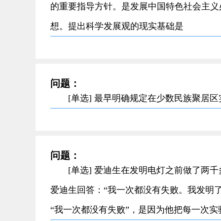
的重要指导方针。是发展中国特色社会主义
想。提出科学发展观的现实基础是
问题：
[单选] 最早明确规定在少数民族聚居
问题：
[单选] 爱迪生在发明电灯之前做了两
爱迪生回答：“我一次都没有失败。我发明
“我一次都没有失败”，是因为他把每一次实