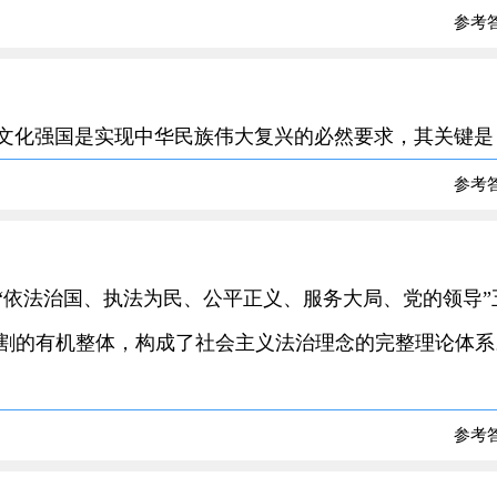
参考
义文化强国是实现中华民族伟大复兴的必然要求，其关键是
参考
含“依法治国、执法为民、公平正义、服务大局、党的领导”
割的有机整体，构成了社会主义法治理念的完整理论体系
参考