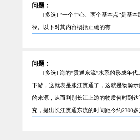
问题：
[多选] “一个中心、两个基本点”是
径。以下对其内容概括正确的有
问题：
[多选] 海的“贯通东流”水系的形成
下游，这就表是胀江贯通了，这就是物源示
的来源，从而判别长江上游的物质何时到达
究，提出长江贯通东流的时间距今约2300