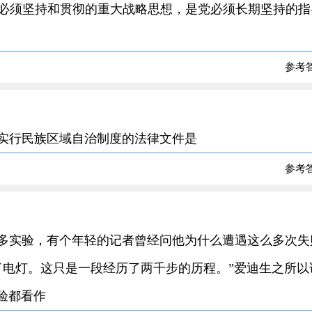
必须坚持和贯彻的重大战略思想，是党必须长期坚持的指
参考
区实行民族区域自治制度的法律文件是
参考
千多实验，有个年轻的记者曾经问他为什么遭遇这么多次失
了电灯。这只是一段经历了两千步的历程。”爱迪生之所以
验都看作