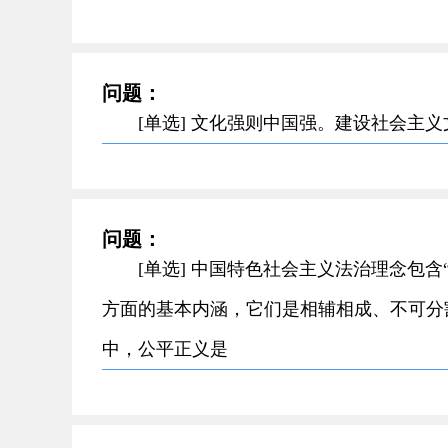
问题：
[单选] 文化强则中国强。建设社会主
问题：
[单选] 中国特色社会主义法治理念包
方面的基本内涵，它们是相辅相成、不可分
中，公平正义是