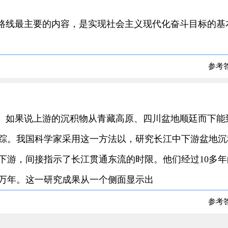
基本路线最主要的内容，是实现社会主义现代化奋斗目标的基
参考
年代。如果说上游的沉积物从青藏高原、四川盆地顺廷而下能
踪。我国科学家采用这一方法以，研究长江中下游盆地沉
下游，间接指示了长江贯通东流的时限。他们经过10多年
多万年。这一研究成果从一个侧面显示出
参考