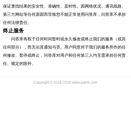
保证查找结果的安全性、准确性、及时性。因网络状况、通讯线路、
第三方网站等任何原因而导致您不能正常使用问答库，问答库不承担
任何法律责任。
终止服务
问答库有权于任何时间暂时或永久修改或终止我们的服务（或其
任何部分），而无论其通知与否。用户同意对于我们的服务所作的任
何修改、暂停或终止，问答库对用户和任何第三人均无需承担任何责
任。规定的除外。
Copyright © 2016-2018 www.asklib.com