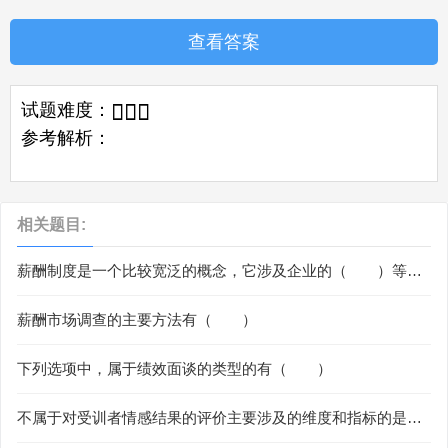
查看答案
试题难度：



参考解析：
相关题目:
薪酬制度是一个比较宽泛的概念，它涉及企业的（ ）等方
方面面的内容。
薪酬市场调查的主要方法有（ ）
下列选项中，属于绩效面谈的类型的有（ ）
不属于对受训者情感结果的评价主要涉及的维度和指标的是
（ ）