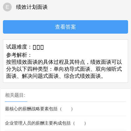
E
绩效计划面谈
查看答案
试题难度：



参考解析：
按照绩效面谈的具体过程及其特点，绩效面谈可以
分为以下四种类型：单向劝导式面谈、双向倾听式
面谈、解决问题式面谈、综合式绩效面谈。
相关题目:
最核心的薪酬战略要素包括（ ）
企业管理人员的薪酬主要构成包括（ ）