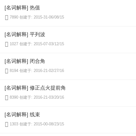
[名词解释] 热值

7890
创建于: 2015-31-06/08/15
[名词解释] 平列波

1027
创建于: 2015-07-03/12/15
[名词解释] 闭合角

8194
创建于: 2016-21-02/27/16
[名词解释] 修正点火提前角

8390
创建于: 2016-21-03/20/16
[名词解释] 线束

1303
创建于: 2015-00-08/23/15