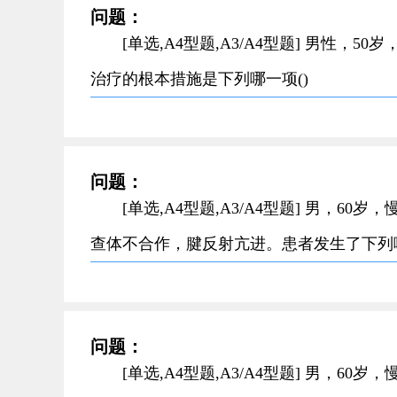
问题：
[单选,A4型题,A3/A4型题] 男性
治疗的根本措施是下列哪一项()
问题：
[单选,A4型题,A3/A4型题] 男，
查体不合作，腱反射亢进。患者发生了下列哪
问题：
[单选,A4型题,A3/A4型题] 男，