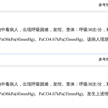
参考
化学药物中毒病人，出现呼吸困难，发绀。查体：呼吸38次/分，
a(45mmHg)。PaCO4.67kPa(35mmHg)。该病人现
参考
化学药物中毒病人，出现呼吸困难，发绀。查体：呼吸38次/分，
a(45mmHg)。PaCO4.67kPa(35mmHg)。发生上述