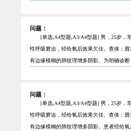
问题：
[单选,A4型题,A3/A4型题] 男，
性呼吸窘迫，经给氧后效果欠佳。查体：唇发
有边缘模糊的肺纹理增多阴影。为明确诊断
问题：
[单选,A4型题,A3/A4型题] 男，
性呼吸窘迫，经给氧后效果欠佳。查体：唇发
有边缘模糊的肺纹理增多阴影。患者经给氧