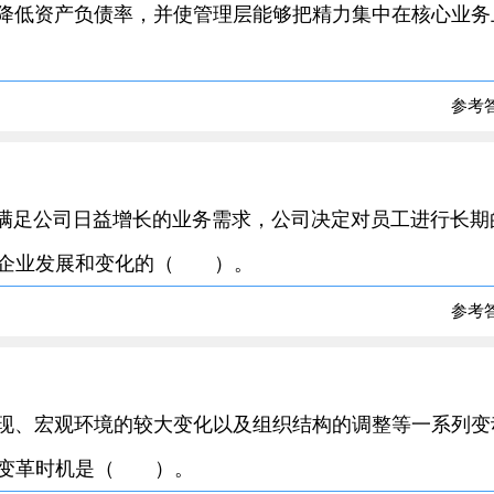
，降低资产负债率，并使管理层能够把精力集中在核心业务
参考
，为满足公司日益增长的业务需求，公司决定对员工进行长期
于企业发展和变化的（ ）。
参考
出现、宏观环境的较大变化以及组织结构的调整等一系列变
择的变革时机是（ ）。