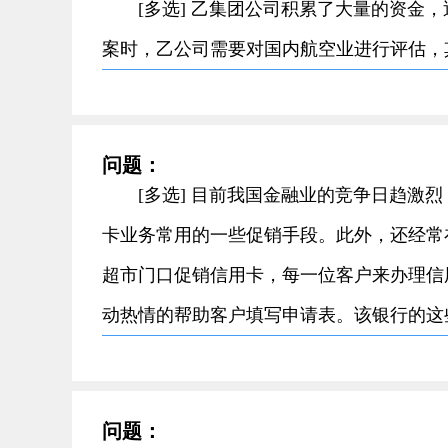
[多选] 乙集团公司积累了大量的资金
案时，乙公司需要对国内航空业进行评估
问题：
[多选] 目前我国金融业的竞争日趋激
卡业务常用的一些促销手段。此外，还经常
超市门口促销信用卡，每一位客户来办理信
动热情的帮助客户填写申请表。该银行的
问题：