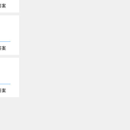
答案
答案
答案