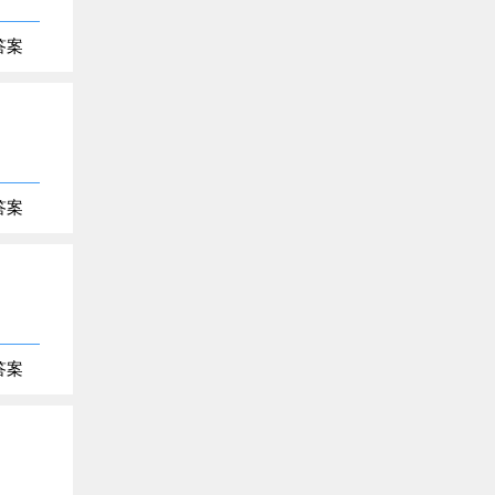
答案
答案
答案