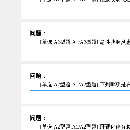
问题：
[单选,A2型题,A1/A2型题] 急性
问题：
[单选,A2型题,A1/A2型题] 下列
问题：
[单选,A2型题,A1/A2型题] 肝硬化