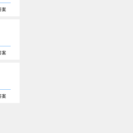
答案
答案
答案