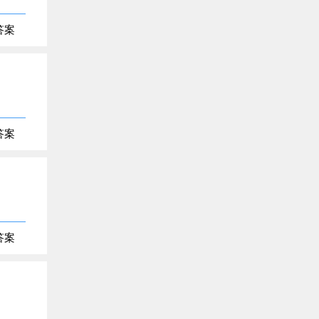
答案
答案
答案