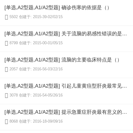
[单选,A2型题,A1/A2型题] 确诊伤寒的依据是（）

5502
创建于: 2015-39-02/02/15
[单选,A2型题,A1/A2型题] 关于流脑的易感性错误的是（）

8799
创建于: 2015-00-01/05/15
[单选,A2型题,A1/A2型题] 流脑的主要临床特点是（）

2057
创建于: 2016-56-03/22/16
[单选,A2型题,A1/A2型题] 引起儿童黄疸型肝炎最常见的病原为（）

3078
创建于: 2016-54-05/26/16
[单选,A2型题,A1/A2型题] 提示急重症肝炎最有意义的指标是（）

8068
创建于: 2016-18-09/09/16