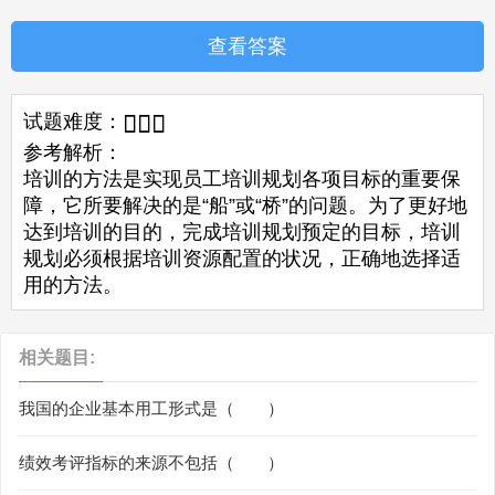
查看答案
试题难度：



参考解析：
培训的方法是实现员工培训规划各项目标的重要保
障，它所要解决的是“船”或“桥”的问题。为了更好地
达到培训的目的，完成培训规划预定的目标，培训
规划必须根据培训资源配置的状况，正确地选择适
用的方法。
相关题目:
我国的企业基本用工形式是（ ）
绩效考评指标的来源不包括（ ）