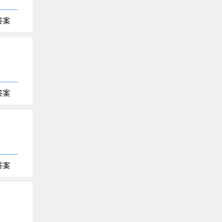
答案
答案
答案