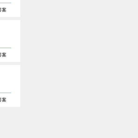
答案
答案
答案