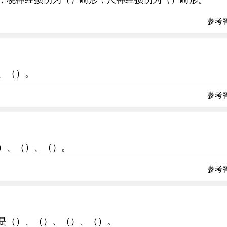
参考
）、（）。
参考
（）、（）、（）。
参考
位是（）、（）、（）、（）。