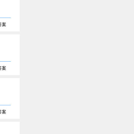
答案
答案
答案