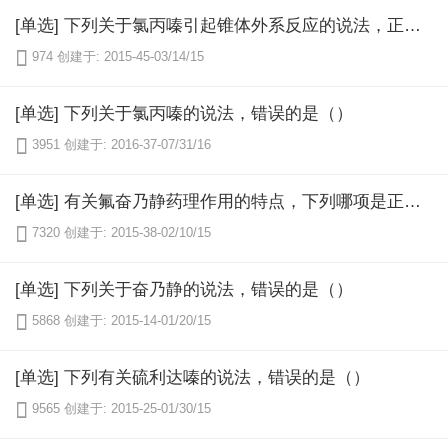
[单选] 下列关于氯丙嗪引起锥体外系反应的说法，正确的是（）

974
创建于: 2015-45-03/14/15
[单选] 下列关于氯丙嗪的说法，错误的是（）

3951
创建于: 2016-37-07/31/16
[单选] 有关氟奋乃静药理作用的特点，下列哪项是正确的（）

7320
创建于: 2015-38-02/10/15
[单选] 下列关于奋乃静的说法，错误的是（）

5868
创建于: 2015-14-01/20/15
[单选] 下列有关硫利达嗪的说法，错误的是（）

9565
创建于: 2015-25-01/30/15