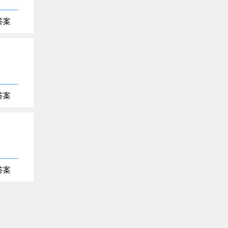
答案
答案
答案