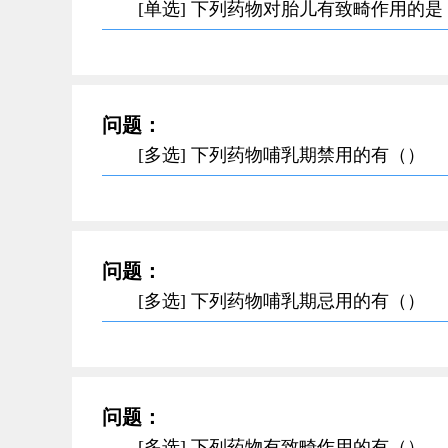
[单选] 下列药物对胎儿有致畸作用的是
问题：
[多选] 下列药物哺乳期禁用的有（）
问题：
[多选] 下列药物哺乳期忌用的有（）
问题：
[多选] 下列药物有致畸作用的有（）