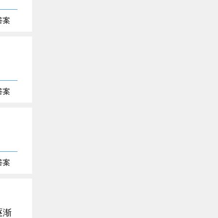
答案
答案
答案
逐渐