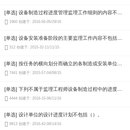
[单选] 设备制造过程进度管理监理工作细则的内容不包括（）。

1960
创建于: 2016-56-05/29/16
[单选] 设备安装准备阶段的主要监理工作内容不包括（）。

312
创建于: 2015-32-11/11/15
[单选] 按任务的横向划分而确立的各制造或安装单位的分包工作目标称为进度目标中的（）。

7441
创建于: 2015-57-04/08/15
[单选] 下列不属于监理工程师设备制造过程中的进度管理工作内容的是（）。

4444
创建于: 2016-15-06/11/16
[单选] 设计单位的设计进度计划不包括（）。

9813
创建于: 2016-42-08/14/16