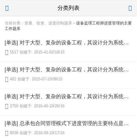
分类列表


当前分类：质量、投资、进度控制题库＞
设备监理工程师进度管理的主要
工作题库
[单选] 对于大型、复杂的设备工程，其设计分为系统设计和单体设备设计，并且可能有多个设计单位参与设备工程的设计，设备监理工程师在进度控制方面根据已批准的（）需要审核各设计单位提出的设计进度计划，使设计单位的进度计划与设备工程总进度计划相协调，并对确定后的设计进度计划的实施进行有效的控制，确保设备工程进度目标的实现。

5517
创建于: 2015-41-02/18/15
[单选] 对于大型、复杂的设备工程，其设计分为系统设计和单体设备设计，并且可能有多个设计单位参与设备工程的设计，设备监理工程师在进度控制方面根据已批准的（）需要审核各设计单位提出的设计进度计划，使设计单位的进度计划与设备工程总进度计划相协调，并对确定后的设计进度计划的实施进行有效的控制，确保设备工程进度目标的实现。

482
创建于: 2015-07-10/08/15
[单选] 对于大型、复杂的设备工程，其设计分为系统设计和单体设备设计，并且可能有多个设计单位参与设备工程的设计，设备监理工程师在进度控制方面根据已批准的（）需要审核各设计单位提出的设计进度计划，使设计单位的进度计划与设备工程总进度计划相协调，并对确定后的设计进度计划的实施进行有效的控制，确保设备工程进度目标的实现。

2750
创建于: 2016-40-10/26/16
[单选] 总承包合同管理模式下进度管理的主要特点是（）。

8036
创建于: 2016-09-10/17/16