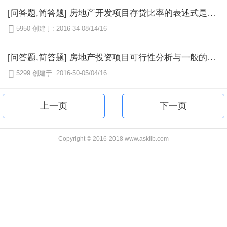
[问答题,简答题] 房地产开发项目存贷比率的表述式是什么？

5950
创建于: 2016-34-08/14/16
[问答题,简答题] 房地产投资项目可行性分析与一般的房地产估价的区别与联系？

5299
创建于: 2016-50-05/04/16
上一页
下一页
Copyright © 2016-2018 www.asklib.com