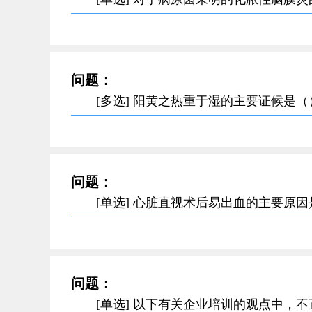
问题：
[多选] 阳黄之热重于湿的主要证候是（
问题：
[单选] 心脏直视术后易出血的主要原
问题：
[单选] 以下有关企业培训的观点中，