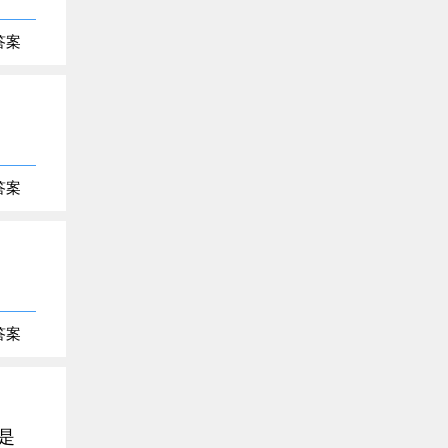
答案
答案
答案
是