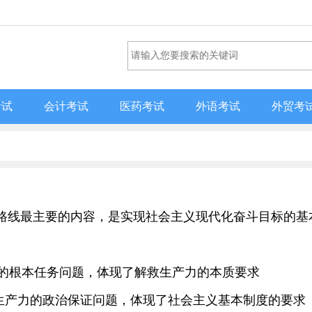
考试
会计考试
医药考试
外语考试
外贸考
基本路线最主要的内容，是实现社会主义现代化奋斗目标的基
主义的根本任务问题，体现了解救生产力的本质要求
发展生产力的政治保证问题，体现了社会主义基本制度的要求