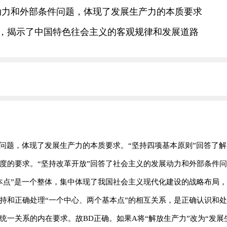
发展动力和外部条件问题，体现了发展生产力的本质要求
整体，揭示了中国特色往会主义的客观规律和发展道路
务问题，体现了发展生产力的本质要求。“坚持四项基本原则”回答了
度的要求。“坚持改革开放”回答了社会主义的发展动力和外部条件
本点”是一个整体，集中体现了我国社会主义现代化建设的战略布局
持和正确处理“一个中心、两个基本点”的相互关系，是正确认识和
一关系的内在要求。故BD正确。如果A将“解放生产力”改为“发展