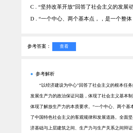
C . “坚持改革开放”回答了社会主义的
D . “一个中心、两个基本点，，是一个
参考答案：
查看
●
参考解析
“以经济建设为中心”回答了社会主义的根本任
发展生产力的政治保证问题，体现了社会主义基本制
体现了解放生产力的本质要求。“一个中心、两个基
了中国特色社会主义的客观规律和发展道路。全面坚
济基础与上层建筑之间、生产力与生产关系之间辩证统