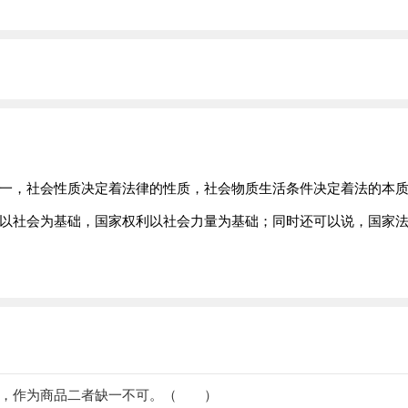
一，社会性质决定着法律的性质，社会物质生活条件决定着法的本
以社会为基础，国家权利以社会力量为基础；同时还可以说，国家
性，作为商品二者缺一不可。（ ）