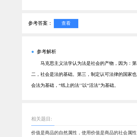
参考答案：
查看
●
参考解析
马克思主义法学认为法是社会的产物，因为：第
二，社会是法的基础。第三，制定认可法律的国家也
会法为基础，“纸上的法’’以“活法”为基础。
相关题目:
价值是商品的自然属性，使用价值是商品的社会属