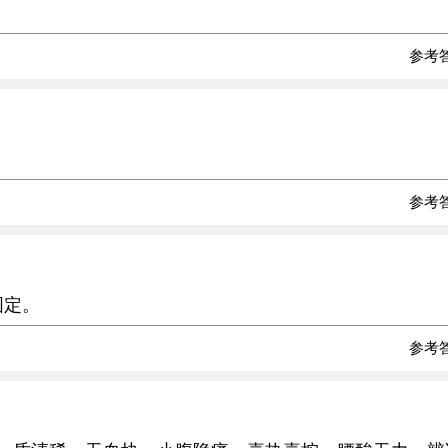
参考
参考
固定。
参考