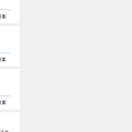
答案
答案
答案