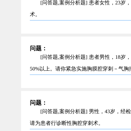
[问答题,案例分析题] 患者女性，2
术。
问题：
[问答题,案例分析题] 患者男性，18
50%以上。请你紧急实施胸膜腔穿刺－气胸
问题：
[问答题,案例分析题] 男性，43岁
请为患者行诊断性胸腔穿刺术。