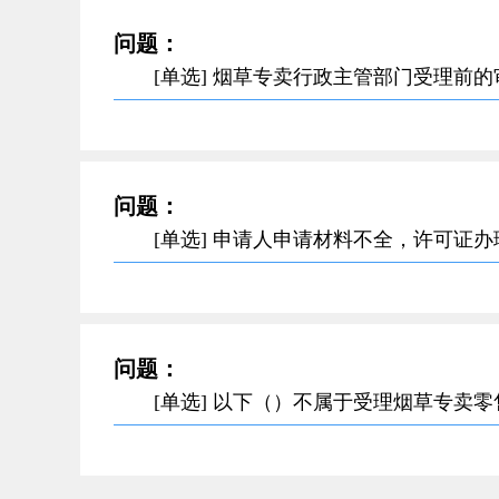
问题：
[单选] 烟草专卖行政主管部门受理前
问题：
[单选] 申请人申请材料不全，许可证
问题：
[单选] 以下（）不属于受理烟草专卖