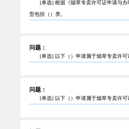
[单选] 根据《烟草专卖许可证申请与
型包括（）类。
问题：
[单选] 以下（）申请属于烟草专卖许
问题：
[单选] 以下（）申请属于烟草专卖许