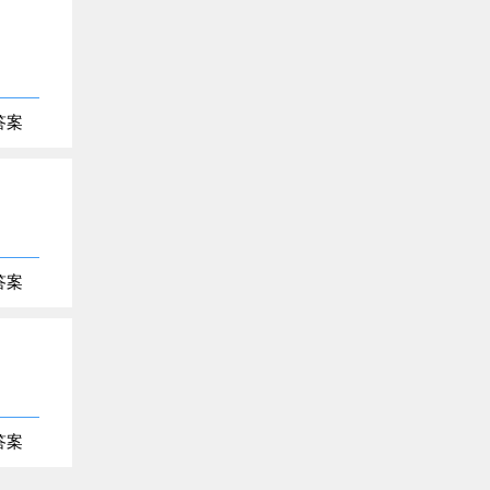
答案
答案
答案