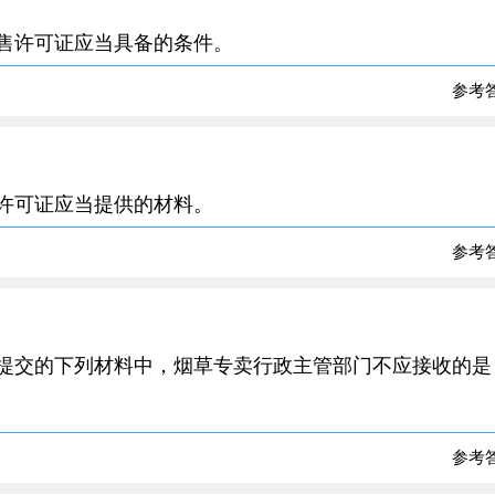
零售许可证应当具备的条件。
参考
售许可证应当提供的材料。
参考
时提交的下列材料中，烟草专卖行政主管部门不应接收的是
参考