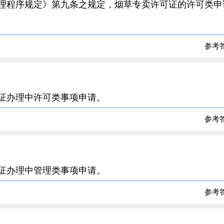
办理程序规定》第九条之规定，烟草专卖许可证的许可类申
参考
可证办理中许可类事项申请。
参考
可证办理中管理类事项申请。
参考