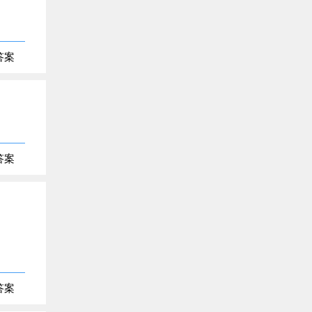
答案
答案
答案