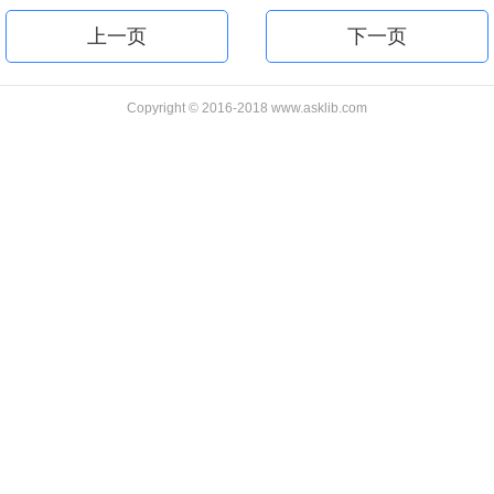
上一页
下一页
Copyright © 2016-2018 www.asklib.com