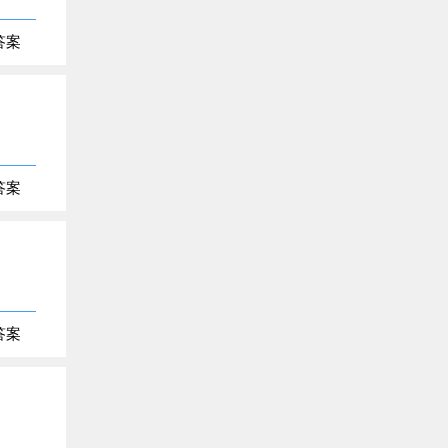
答案
答案
答案