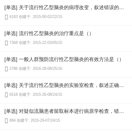
[单选] 关于流行性乙型脑炎的病理改变，叙述错误的是（）

6183
创建于: 2015-00-02/22/15
[单选] 流行性乙型脑炎的治疗重点是（）

7368
创建于: 2015-22-03/05/15
[单选] 一般人群预防流行性乙型脑炎的有效方法是（）

2786
创建于: 2016-28-08/25/16
[单选] 关于流行性乙型脑炎的实验室检查，叙述正确的是（）

6518
创建于: 2015-26-08/24/15
[单选] 对疑似流脑患者留取标本进行病原学检查，错误的是（）

884
创建于: 2015-29-07/24/15