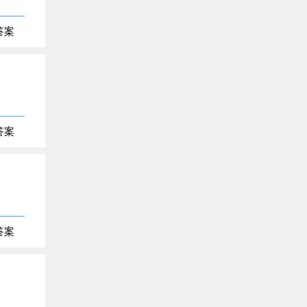
答案
答案
答案