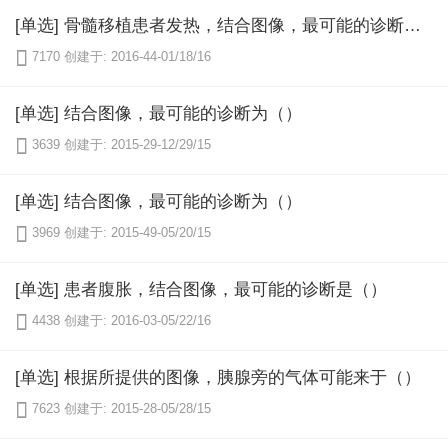
[单选] 骨髓移植患者发热，结合图像，最可能的诊断为（）

7170
创建于: 2016-44-01/18/16
[单选] 结合图像，最可能的诊断为（）

3639
创建于: 2015-29-12/29/15
[单选] 结合图像，最可能的诊断为（）

3969
创建于: 2015-49-05/20/15
[单选] 患者腹胀，结合图像，最可能的诊断是（）

4438
创建于: 2016-03-05/22/16
[单选] 根据所提供的图像，胰腺旁的气体可能来于（）

7623
创建于: 2015-28-05/28/15