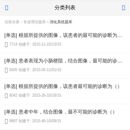
分类列表


当前分类：专业理论题库＞
消化系统题库
[单选] 根据所提供的图像，该患者的最可能的诊断为直肠（）

7714
创建于: 2015-11-10/13/15
[单选] 患者表现为小肠梗阻，结合图像，最可能的诊断为（）

5935
创建于: 2015-05-11/01/15
[单选] 根据所提供的图像，该患者最可能的诊断为（）

8042
创建于: 2015-26-10/18/15
[单选] 患者中年，结合图像，最不可能的诊断为（）

9897
创建于: 2015-46-10/09/15