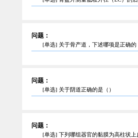
问题：
[单选] 关于骨产道，下述哪项是正确的
问题：
[单选] 关于阴道正确的是（）
问题：
[单选] 下列哪组器官的黏膜为高柱状