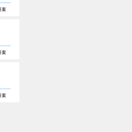
答案
答案
答案