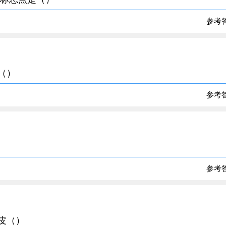
参考
（）
参考
参考
上皮（）