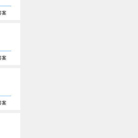
答案
答案
答案