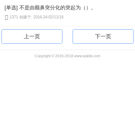
[单选] 不是由额鼻突分化的突起为（）。

1371
创建于: 2016-24-02/11/16
上一页
下一页
Copyright © 2016-2018 www.asklib.com