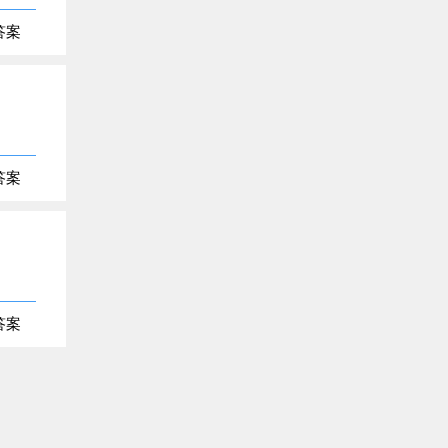
答案
答案
答案