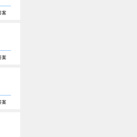
答案
答案
答案