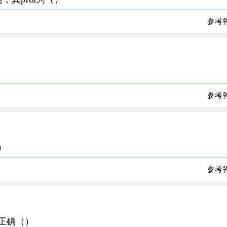
参考
参考
）
参考
不正确（）