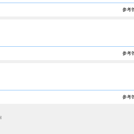
参考
参考
参考
据