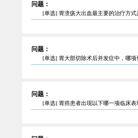
问题：
[单选] 胃溃疡大出血最主要的治疗方
问题：
[单选] 胃大部切除术后并发症中，哪
问题：
[单选] 胃癌患者出现以下哪一项临床