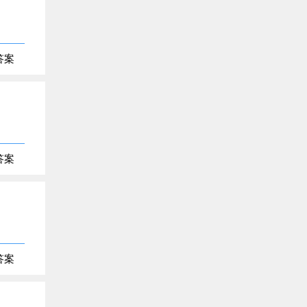
答案
答案
答案