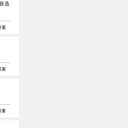
首选
答案
答案
答案