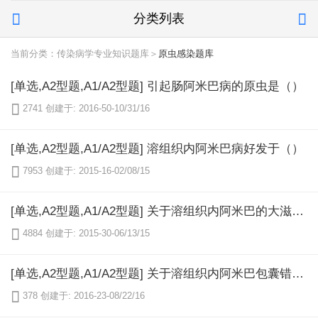
分类列表


当前分类：传染病学专业知识题库＞
原虫感染题库
[单选,A2型题,A1/A2型题] 引起肠阿米巴病的原虫是（）

2741
创建于: 2016-50-10/31/16
[单选,A2型题,A1/A2型题] 溶组织内阿米巴病好发于（）

7953
创建于: 2015-16-02/08/15
[单选,A2型题,A1/A2型题] 关于溶组织内阿米巴的大滋养体错误的说法是（）

4884
创建于: 2015-30-06/13/15
[单选,A2型题,A1/A2型题] 关于溶组织内阿米巴包囊错误的说法是（）

378
创建于: 2016-23-08/22/16