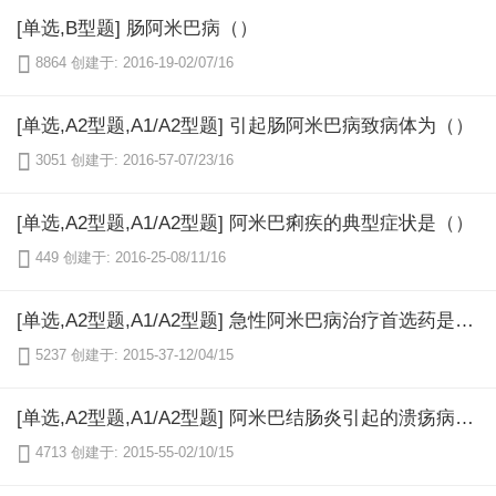
[单选,B型题] 肠阿米巴病（）

8864
创建于: 2016-19-02/07/16
[单选,A2型题,A1/A2型题] 引起肠阿米巴病致病体为（）

3051
创建于: 2016-57-07/23/16
[单选,A2型题,A1/A2型题] 阿米巴痢疾的典型症状是（）

449
创建于: 2016-25-08/11/16
[单选,A2型题,A1/A2型题] 急性阿米巴病治疗首选药是（）

5237
创建于: 2015-37-12/04/15
[单选,A2型题,A1/A2型题] 阿米巴结肠炎引起的溃疡病理特点是（）

4713
创建于: 2015-55-02/10/15