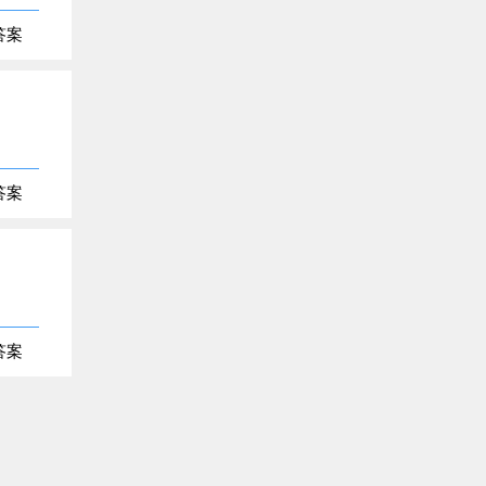
答案
答案
答案