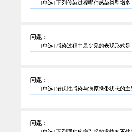
[单选] 下列传染过程哪种感染类型增
问题：
[单选] 感染过程中最少见的表现形式是
问题：
[单选] 潜伏性感染与病原携带状态的
问题：
[单选] 下列哪种疾病引起的发热多不