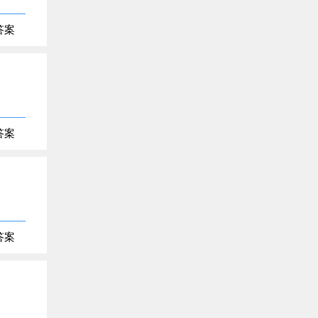
答案
答案
答案