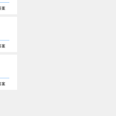
答案
答案
答案