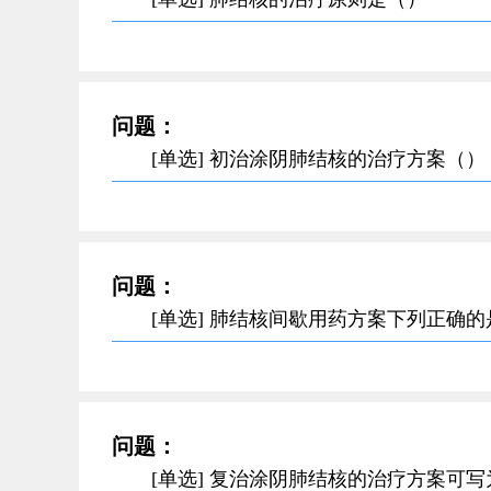
问题：
[单选] 初治涂阴肺结核的治疗方案（）
问题：
[单选] 肺结核间歇用药方案下列正确
问题：
[单选] 复治涂阴肺结核的治疗方案可