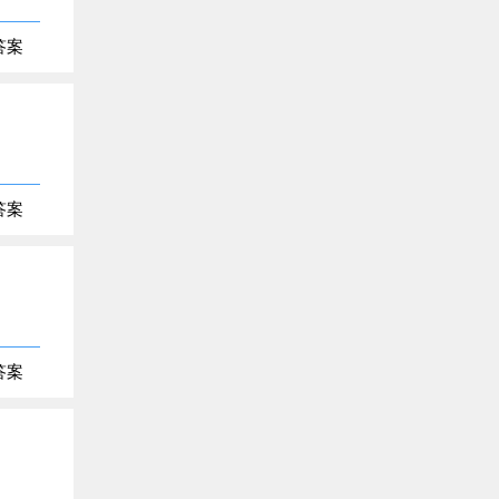
答案
答案
答案