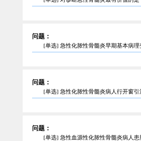
问题：
[单选] 急性化脓性骨髓炎早期基本病
问题：
[单选] 急性化脓性骨髓炎病人行开窗
问题：
[单选] 急性血源性化脓性骨髓炎病人