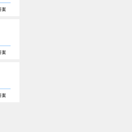
答案
答案
答案