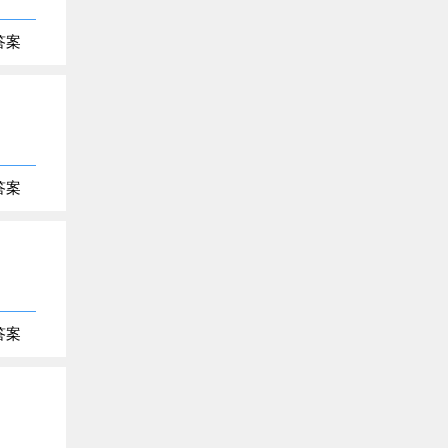
答案
答案
答案