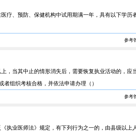
定，在医疗、预防、保健机构中试用期满一年，具有以下学历
参考
二年以上，当其中止的情形消失后，需要恢复执业活动的，应
或者组织考核合格，并依法申请办理（）
参考
，违反《执业医师法》规定，有下列行为之一的，由县级以上