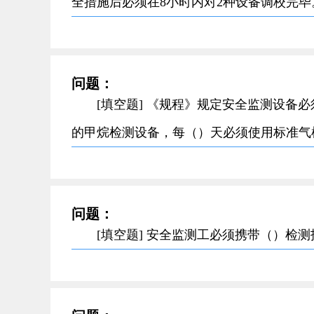
全措施后必须在8小时内对2种设备调校完毕
问题：
[填空题] 《规程》规定安全监测设备
的甲烷检测设备，每（）天必须使用标准气
问题：
[填空题] 安全监测工必须携带（）检