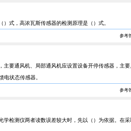
是（）式，高浓瓦斯传感器的检测原理是（）式。
参考
井，主要通风机、局部通风机应设置设备开停传感器，主要
馈电状态传感器。
参考
和光学检测仪两者读数误差较大时，先以（）为依据。在采