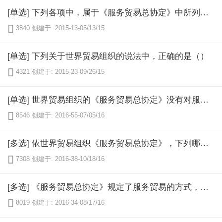
[单选] 下列各项中，属于《服务贸易总协定》中所列举的国际服务贸易中的跨境服务的是哪项？（）

3840
创建于: 2015-13-05/13/15
[单选] 下列关于世界贸易组织的说法中，正确的是（）

4321
创建于: 2015-23-09/26/15
[单选] 世界贸易组织的《服务贸易总协定》没有对服务贸易下定义，而是规定了服务贸易的几种方式，下列哪项属于《服务贸易总协定》服务贸易方式中的商业存在？（）

8546
创建于: 2016-55-07/05/16
[多选] 依世界贸易组织《服务贸易总协定》，下列哪些选项是正确的？（）

7308
创建于: 2016-38-10/18/16
[多选] 《服务贸易总协定》规定了服务贸易的方式，下列哪些选项属于协定规定的服务贸易？（）

8019
创建于: 2016-34-08/17/16