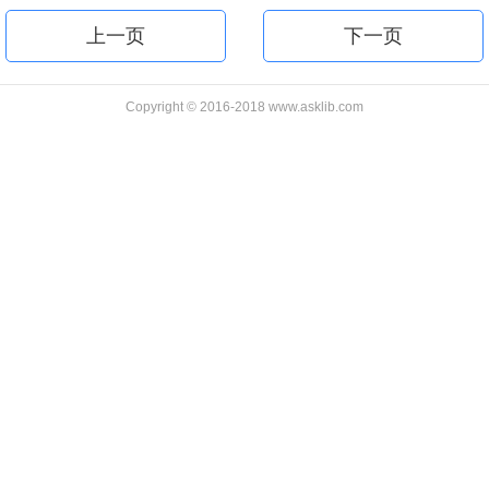
上一页
下一页
Copyright © 2016-2018 www.asklib.com