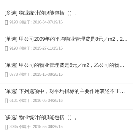
[多选] 物业统计的职能包括（）。

9193
创建于: 2016-34-07/19/16
[单选] 甲公司2009年的平均物业管理费是8元／m2，2008年的平均物业管理费事5元／m2，甲公司2009年的报价是相对于2008年报价的1.6倍，所表现的相对指标的种类是（）。

9190
创建于: 2015-27-11/15/15
[单选] 甲公司的物业管理费是6元／m2，乙公司的物业管理费是3元／m2，即甲公司是乙公司报价的2倍，所表现的相对指标的种类是（）。

8778
创建于: 2015-15-08/28/15
[单选] 下列选项中，对平均指标的主要作用表述不正确的是（）。

6131
创建于: 2016-05-04/28/16
[多选] 物业统计的职能包括（）。

3035
创建于: 2015-55-08/26/15