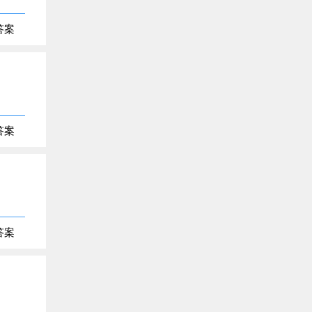
答案
答案
答案