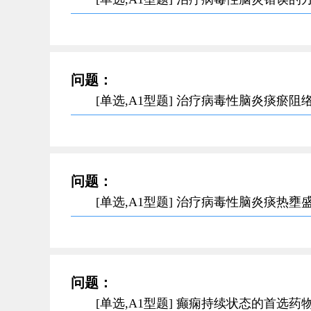
问题：
[单选,A1型题] 治疗病毒性脑炎痰瘀
问题：
[单选,A1型题] 治疗病毒性脑炎痰热
问题：
[单选,A1型题] 癫痫持续状态的首选药