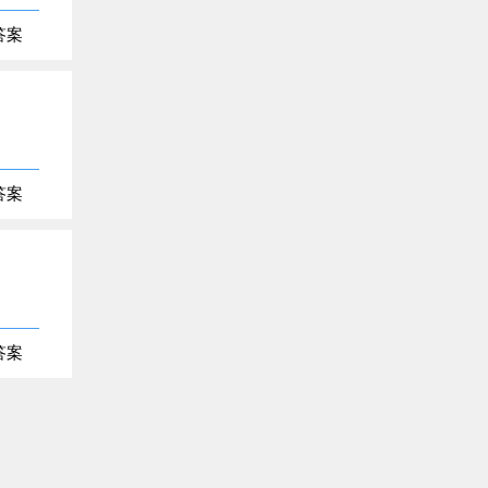
答案
答案
答案