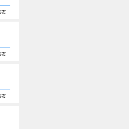
答案
答案
答案