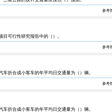
参考
该项目可行性研究报告中的（）。
参考
种汽车折合成小客车的年平均日交通量为（）辆。
参考
种汽车折合成小客车的年平均日交通量为（）辆。