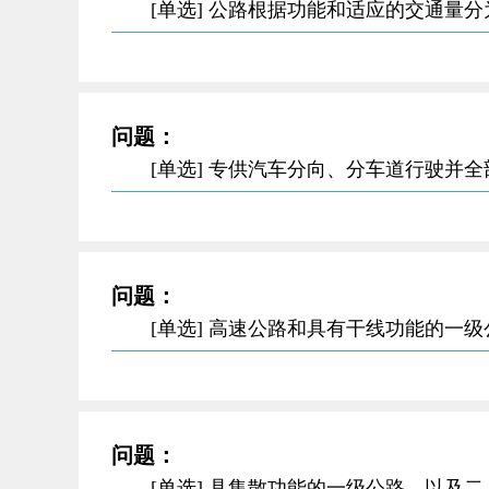
[单选] 公路根据功能和适应的交通量
问题：
[单选] 专供汽车分向、分车道行驶并
问题：
[单选] 高速公路和具有干线功能的一
问题：
[单选] 具集散功能的一级公路，以及