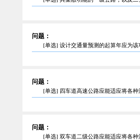
问题：
[单选] 设计交通量预测的起算年应为
问题：
[单选] 四车道高速公路应能适应将各
问题：
[单选] 双车道二级公路应能适应将各