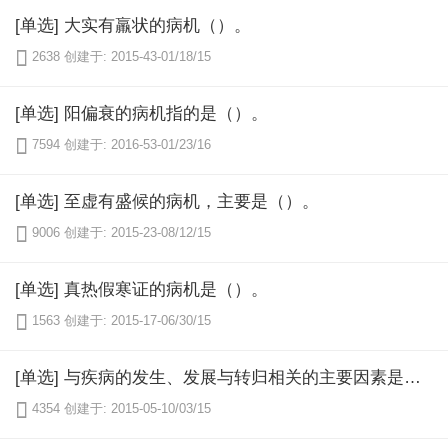
[单选] 大实有羸状的病机（）。

2638
创建于: 2015-43-01/18/15
[单选] 阳偏衰的病机指的是（）。

7594
创建于: 2016-53-01/23/16
[单选] 至虚有盛候的病机，主要是（）。

9006
创建于: 2015-23-08/12/15
[单选] 真热假寒证的病机是（）。

1563
创建于: 2015-17-06/30/15
[单选] 与疾病的发生、发展与转归相关的主要因素是（）。

4354
创建于: 2015-05-10/03/15