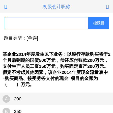
初级会计职称


搜题目
题目类型：[单选]
某企业2014年度发生以下业务：以银行存款购买将于2
个月后到期的国债500万元，偿还应付账款200万元，
支付生产人员工资150万元，购买固定资产300万元。
假定不考虑其他因素，该企业2014年度现金流量表中
“购买商品、接受劳务支付的现金”项目的金额为
（ ）万元。
A
200
B
350