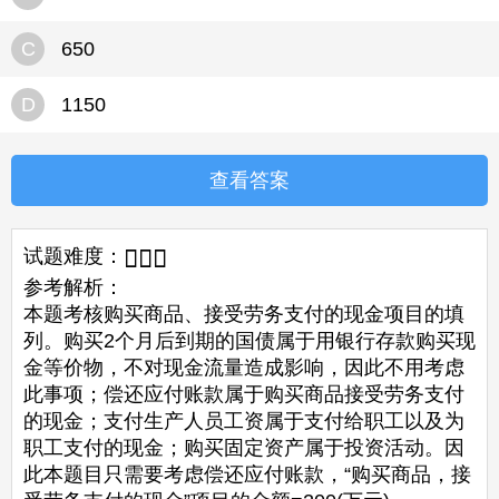
C
650
D
1150
查看答案
试题难度：



参考解析：
本题考核购买商品、接受劳务支付的现金项目的填
列。购买2个月后到期的国债属于用银行存款购买现
金等价物，不对现金流量造成影响，因此不用考虑
此事项；偿还应付账款属于购买商品接受劳务支付
的现金；支付生产人员工资属于支付给职工以及为
职工支付的现金；购买固定资产属于投资活动。因
此本题目只需要考虑偿还应付账款，“购买商品，接