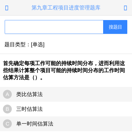
第九章工程项目进度管理题库


搜题目
题目类型：[单选]
首先确定每项工作可能的持续时间分布，进而利用这
些结果计算整个项目可能的持续时间分布的工作时间
估算方法是（）。
A
类比估算法
B
三时估算法
C
单一时间估算法