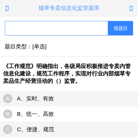
烟草专卖信息化监管题库


搜题目
题目类型：[单选]
《工作规范》明确指出，各级局应积极推进专卖内管
信息化建设，规范工作程序，实现对行业内部烟草专
卖品生产经营活动的（）监管。
A
A、实时、有效
B
B、统一、高效
C
C、便捷、规范